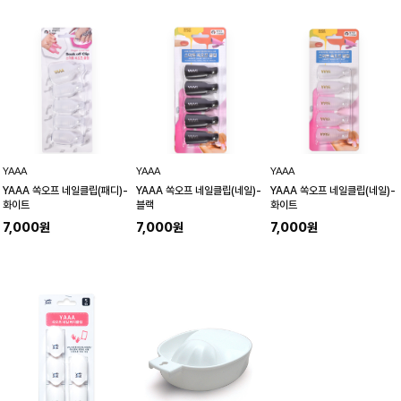
YAAA
YAAA
YAAA
YAAA 쏙오프 네일클립(패디)-
YAAA 쏙오프 네일클립(네일)-
YAAA 쏙오프 네일클립(네일)-
화이트
블랙
화이트
7,000원
7,000원
7,000원