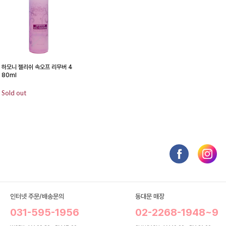
하모니 젤리쉬 속오프 리무버 4
80ml
Sold out
인터넷 주문/배송문의
동대문 매장
031-595-1956
02-2268-1948~9