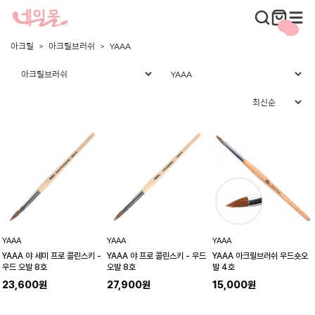
아크릴
아크릴브러쉬
YAAA
YAAA
YAAA
YAAA
YAAA 야 세미 프로 콜린스키 -
YAAA 야 프로 콜린스키 - 우드
YAAA 아크릴브러쉬 우드숏오
우드 오발 8호
오발 8호
발 4호
23,600원
27,900원
15,000원