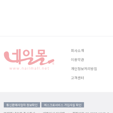
회사소개
이용약관
개인정보처리방침
고객센터
통신판매사업자 정보확인
에스크로서비스 가입사실 확인