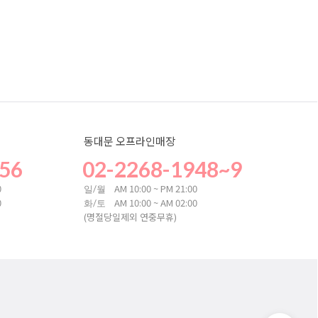
동대문 오프라인매장
56
02-2268-1948~9
0
AM 10:00 ~ PM 21:00
일/월
0
AM 10:00 ~ AM 02:00
화/토
(명절당일제외 연중무휴)