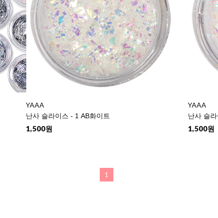
YAAA
YAAA
난사 슬라이스 - 1 AB화이트
난사 슬라
1,500원
1,500원
1