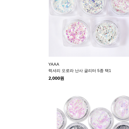
YAAA
럭셔리 오로라 난사 글리터 5종 택1
2,000원