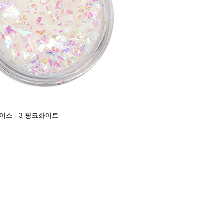
이스 - 3 핑크화이트