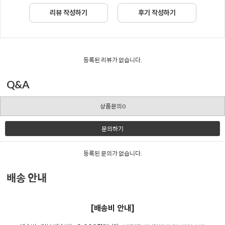
리뷰 작성하기
후기 작성하기
등록된 리뷰가 없습니다.
Q&A
상품문의0
문의하기
등록된 문의가 없습니다.
배송 안내
[배송비 안내]