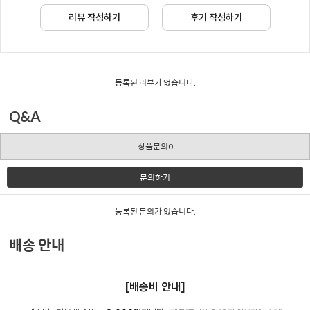
리뷰 작성하기
후기 작성하기
등록된 리뷰가 없습니다.
Q&A
상품문의0
문의하기
등록된 문의가 없습니다.
배송 안내
[배송비 안내]