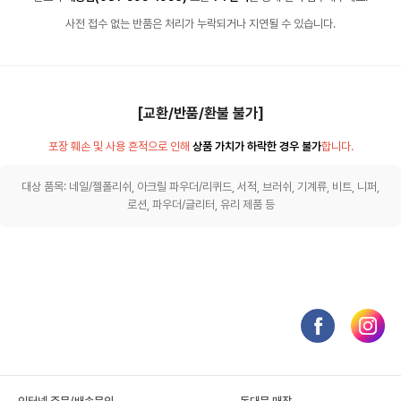
사전 접수 없는 반품은 처리가 누락되거나 지연될 수 있습니다.
[교환/반품/환불 불가]
포장 훼손 및 사용 흔적으로 인해
상품 가치가 하락한 경우 불가
합니다.
대상 품목: 네일/젤폴리쉬, 아크릴 파우더/리퀴드, 서적, 브러쉬, 기계류, 비트, 니퍼,
로션, 파우더/글리터, 유리 제품 등