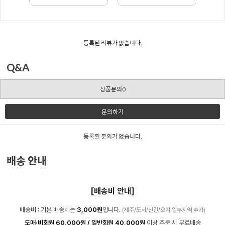
등록된 리뷰가 없습니다.
Q&A
상품문의0
문의하기
등록된 문의가 없습니다.
배송 안내
[배송비 안내]
배송비 : 기본 배송비는
3,000원
입니다.
(제주/도서/산간/오지 일부지역 추가)
도매·비회원 60,000원 / 일반회원 40,000원
이상 주문 시 무료배송