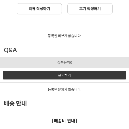
리뷰 작성하기
후기 작성하기
등록된 리뷰가 없습니다.
Q&A
상품문의0
문의하기
등록된 문의가 없습니다.
배송 안내
[배송비 안내]