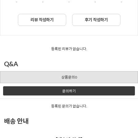
-
-
-
-
-
리뷰 작성하기
후기 작성하기
등록된 리뷰가 없습니다.
Q&A
상품문의0
문의하기
등록된 문의가 없습니다.
배송 안내