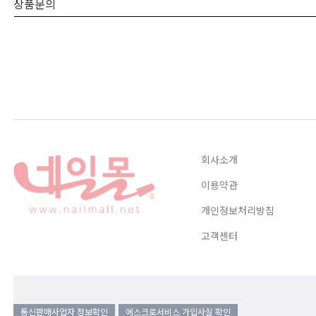
상품문의
회사소개
이용약관
개인정보처리방침
고객센터
통신판매사업자 정보확인
에스크로서비스 가입사실 확인