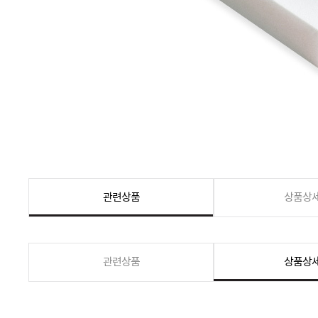
관련상품
상품상
관련상품
상품상