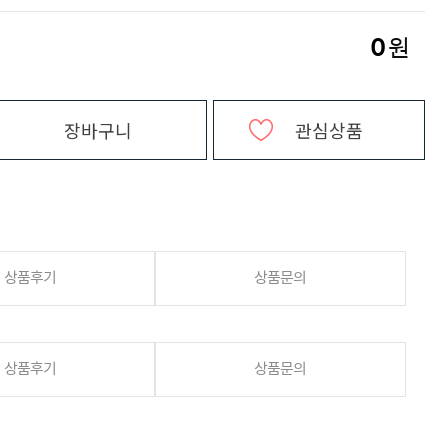
0
원
장바구니
관심상품
상품후기
상품문의
상품후기
상품문의