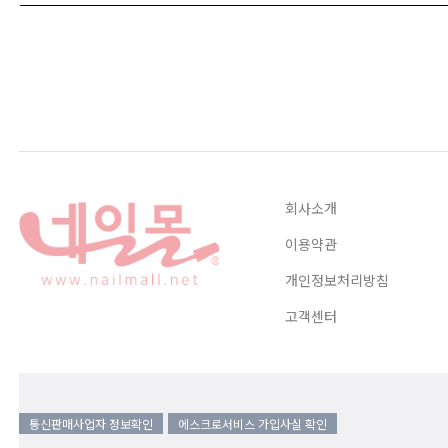
회사소개
이용약관
개인정보처리방침
고객센터
통신판매사업자 정보확인
에스크로서비스 가입사실 확인