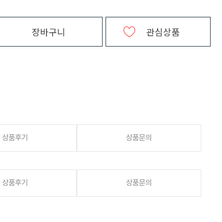
장바구니
관심상품
상품후기
상품문의
상품후기
상품문의