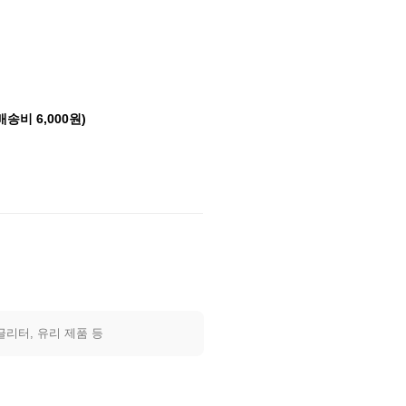
배송비 6,000원)
글리터, 유리 제품 등