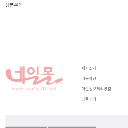
상품문의
회사소개
이용약관
개인정보처리방침
고객센터