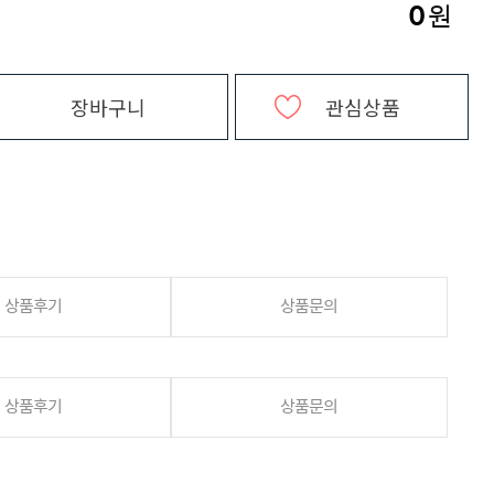
0
원
장바구니
관심상품
상품후기
상품문의
상품후기
상품문의