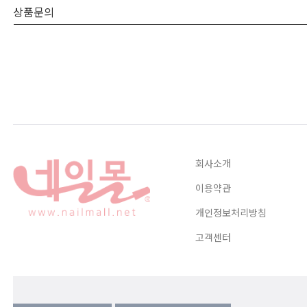
상품문의
회사소개
이용약관
개인정보처리방침
고객센터