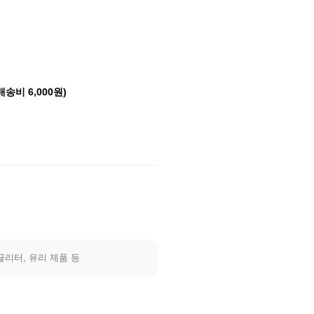
배송비 6,000원)
글리터, 유리 제품 등