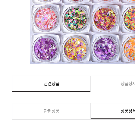
관련상품
상품상
관련상품
상품상