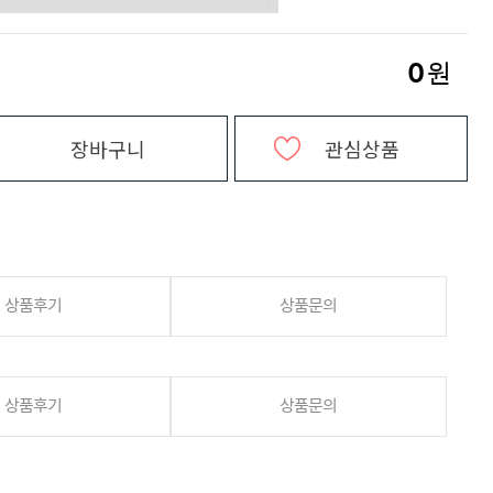
0
원
장바구니
관심상품
상품후기
상품문의
상품후기
상품문의