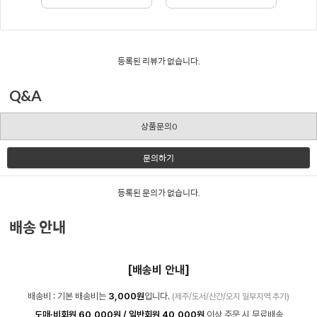
등록된 리뷰가 없습니다.
Q&A
상품문의0
문의하기
등록된 문의가 없습니다.
배송 안내
[배송비 안내]
배송비 : 기본 배송비는
3,000원
입니다.
(제주/도서/산간/오지 일부지역 추가)
도매·비회원 60,000원 / 일반회원 40,000원
이상 주문 시 무료배송