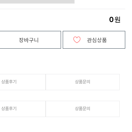
0
원
장바구니
관심상품
상품후기
상품문의
상품후기
상품문의