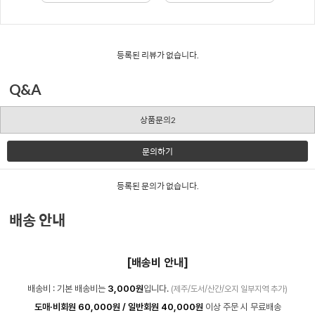
등록된 리뷰가 없습니다.
Q&A
상품문의2
문의하기
등록된 문의가 없습니다.
배송 안내
[배송비 안내]
배송비 : 기본 배송비는
3,000원
입니다.
(제주/도서/산간/오지 일부지역 추가)
도매·비회원 60,000원 / 일반회원 40,000원
이상 주문 시 무료배송