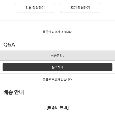
리뷰 작성하기
후기 작성하기
등록된 리뷰가 없습니다.
Q&A
상품문의0
문의하기
등록된 문의가 없습니다.
배송 안내
[배송비 안내]