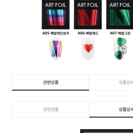
관련상품
상품상
관련상품
상품상