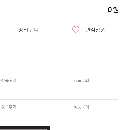
0
원
장바구니
관심상품
상품후기
상품문의
상품후기
상품문의