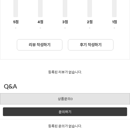
5점
4점
3점
2점
1점
-
-
-
-
-
리뷰 작성하기
후기 작성하기
등록된 리뷰가 없습니다.
Q&A
상품문의0
문의하기
등록된 문의가 없습니다.