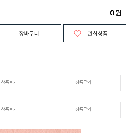
0
원
장바구니
관심상품
상품후기
상품문의
상품후기
상품문의