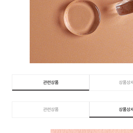
관련상품
상품상
관련상품
상품상