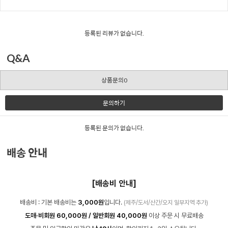
등록된 리뷰가 없습니다.
Q&A
상품문의0
문의하기
등록된 문의가 없습니다.
배송 안내
[배송비 안내]
배송비 : 기본 배송비는
3,000원
입니다.
(제주/도서/산간/오지 일부지역 추가)
도매·비회원 60,000원 / 일반회원 40,000원
이상 주문 시 무료배송