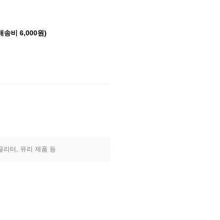
배송비 6,000원)
글리터, 유리 제품 등