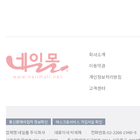
회사소개
이용약관
개인정보처리방침
고객센터
통신판매사업자 정보확인
에스크로서비스 가입사실 확인
업체명:네일몰 주식회사
대표이사:박세재
전화번호:02-2268-1948~9