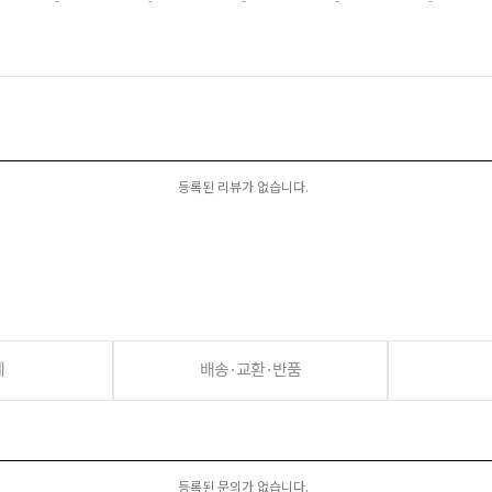
-
-
-
-
-
등록된 리뷰가 없습니다.
세
배송·교환·반품
등록된 문의가 없습니다.