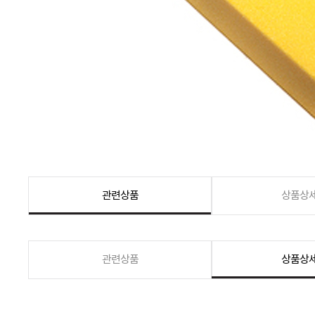
관련상품
상품상
관련상품
상품상