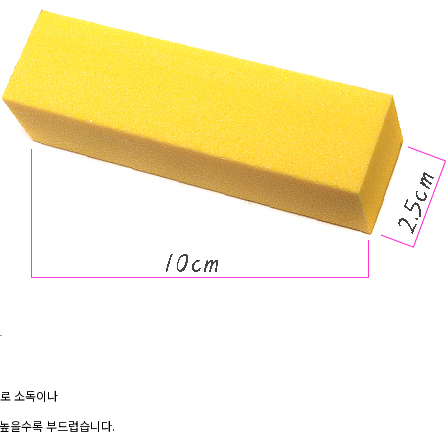
나
으로 소독이나
가 높을수록 부드럽습니다.