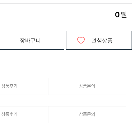
0
원
장바구니
관심상품
상품후기
상품문의
상품후기
상품문의