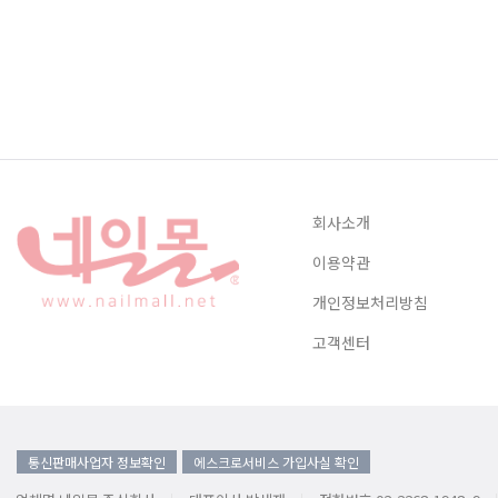
회사소개
이용약관
개인정보처리방침
고객센터
통신판매사업자 정보확인
에스크로서비스 가입사실 확인