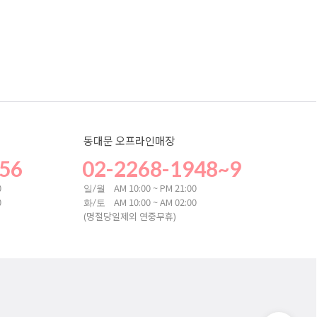
동대문 오프라인매장
56
02-2268-1948~9
0
AM 10:00 ~ PM 21:00
일/월
0
AM 10:00 ~ AM 02:00
화/토
(명절당일제외 연중무휴)