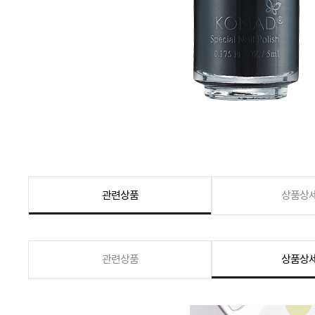
관련상품
상품상
관련상품
상품상