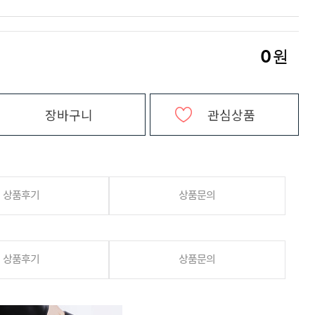
0
원
장바구니
관심상품
상품후기
상품문의
상품후기
상품문의