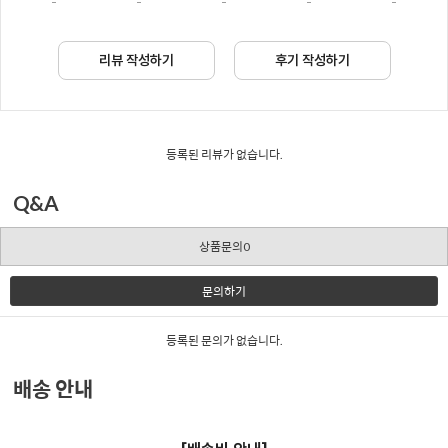
-
-
-
-
-
리뷰 작성하기
후기 작성하기
등록된 리뷰가 없습니다.
Q&A
상품문의0
문의하기
등록된 문의가 없습니다.
배송 안내