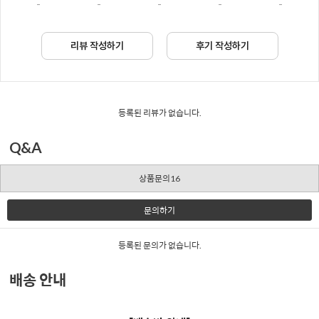
-
-
-
-
-
리뷰 작성하기
후기 작성하기
등록된 리뷰가 없습니다.
Q&A
상품문의16
문의하기
등록된 문의가 없습니다.
배송 안내