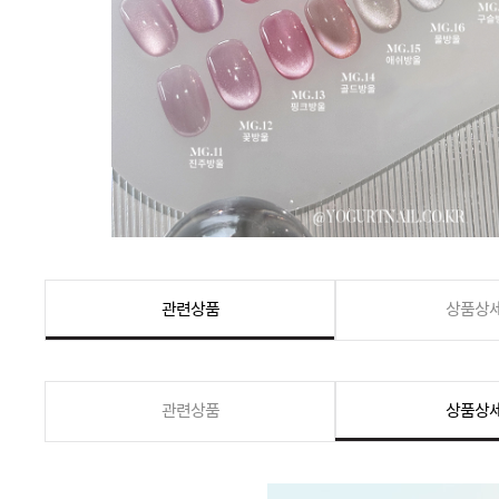
관련상품
상품상
관련상품
상품상