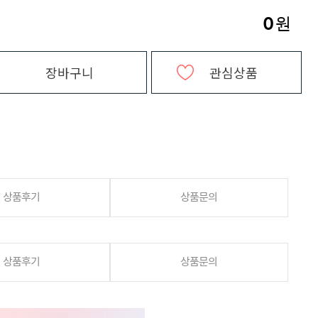
0
원
장바구니
관심상품
상품후기
상품문의
상품후기
상품문의