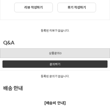
리뷰 작성하기
후기 작성하기
등록된 리뷰가 없습니다.
Q&A
상품문의0
문의하기
등록된 문의가 없습니다.
배송 안내
[배송비 안내]