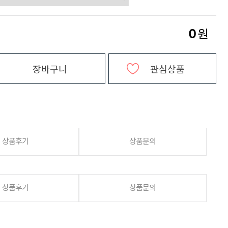
0
원
장바구니
관심상품
상품후기
상품문의
상품후기
상품문의