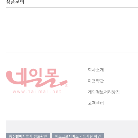
상품문의
회사소개
이용약관
개인정보처리방침
고객센터
통신판매사업자 정보확인
에스크로서비스 가입사실 확인