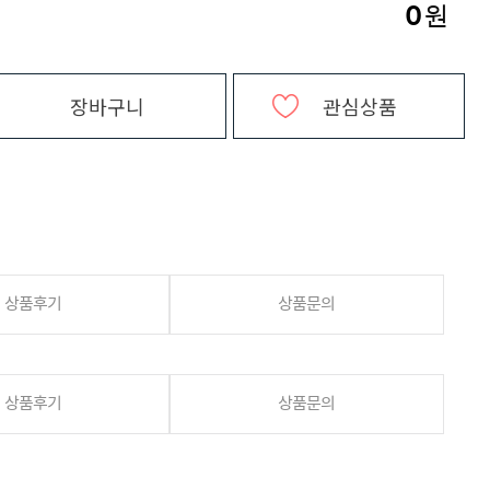
0
원
장바구니
관심상품
상품후기
상품문의
상품후기
상품문의