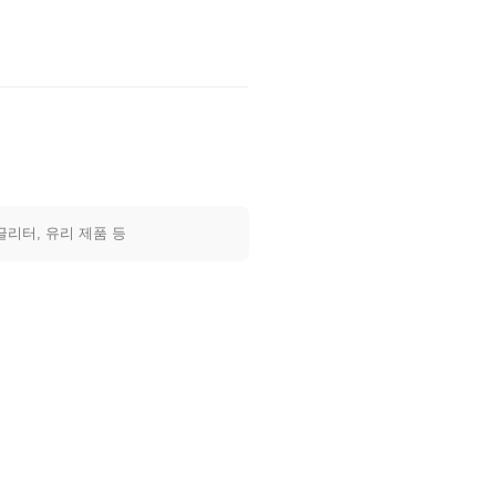
글리터, 유리 제품 등