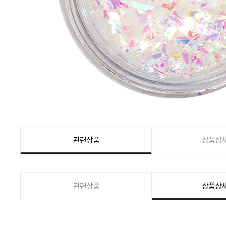
관련상품
상품상
관련상품
상품상