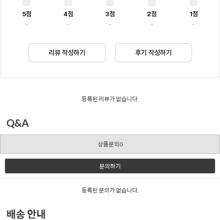
5점
4점
3점
2점
1점
-
-
-
-
-
리뷰 작성하기
후기 작성하기
등록된 리뷰가 없습니다.
Q&A
상품문의0
문의하기
등록된 문의가 없습니다.
배송 안내