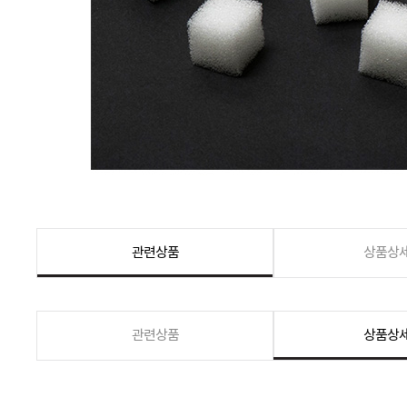
관련상품
상품상
관련상품
상품상