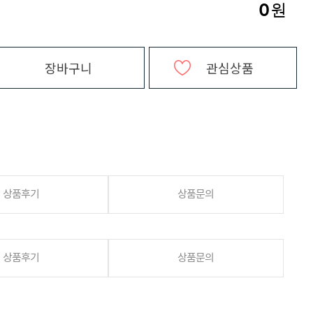
0
원
장바구니
관심상품
상품후기
상품문의
상품후기
상품문의