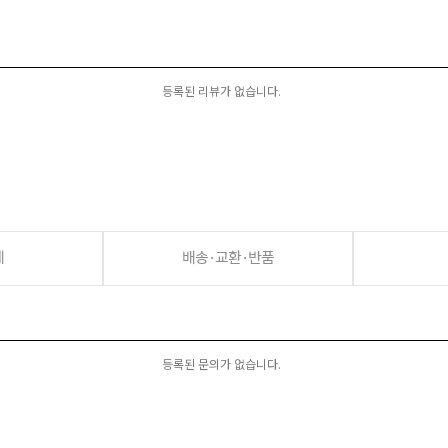
등록된 리뷰가 없습니다.
세
배송·교환·반품
등록된 문의가 없습니다.