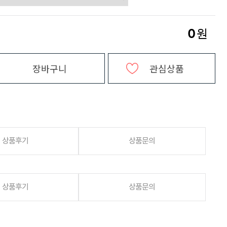
0
원
장바구니
관심상품
상품후기
상품문의
상품후기
상품문의