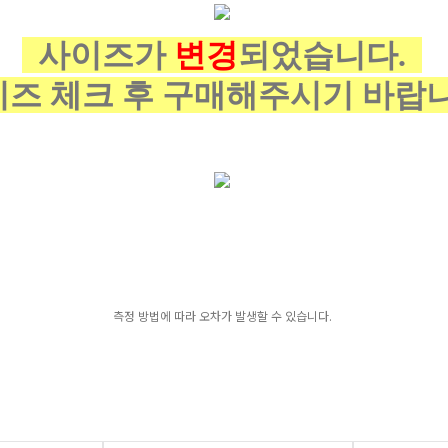
사이즈가
변경
되었습니다.
즈 체크 후 구매해주시기 바랍
측정 방법에 따라 오차가 발생할 수 있습니다.