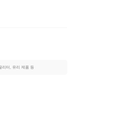
글리터, 유리 제품 등