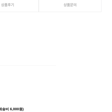
상품후기
상품문의
배송비 6,000원)