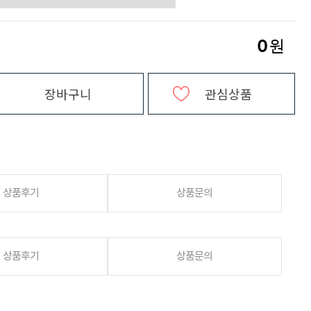
0
원
장바구니
관심상품
상품후기
상품문의
상품후기
상품문의