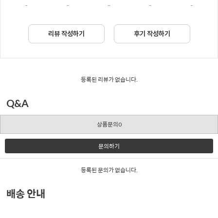
-
-
-
-
-
리뷰 작성하기
후기 작성하기
등록된 리뷰가 없습니다.
Q&A
상품문의0
문의하기
등록된 문의가 없습니다.
배송 안내