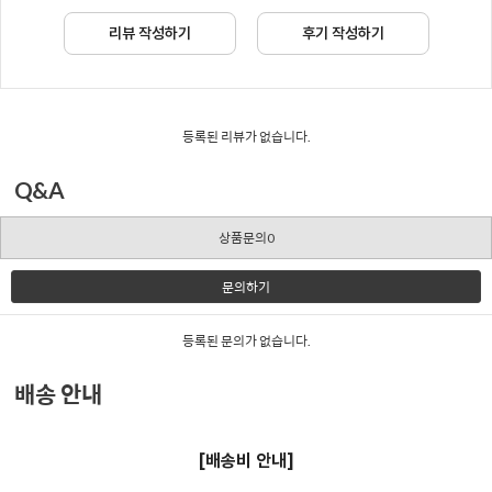
리뷰 작성하기
후기 작성하기
등록된 리뷰가 없습니다.
Q&A
상품문의0
문의하기
등록된 문의가 없습니다.
배송 안내
[배송비 안내]