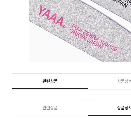
관련상품
상품상
관련상품
상품상