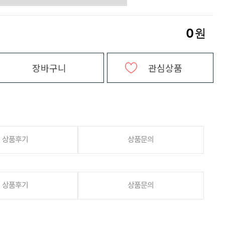
0
원
장바구니
관심상품
상품후기
상품문의
상품후기
상품문의