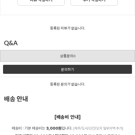
등록된 리뷰가 없습니다.
Q&A
상품문의0
문의하기
등록된 문의가 없습니다.
배송 안내
[배송비 안내]
배송비 : 기본 배송비는
3,000원
입니다.
(제주/도서/산간/오지 일부지역 추가)