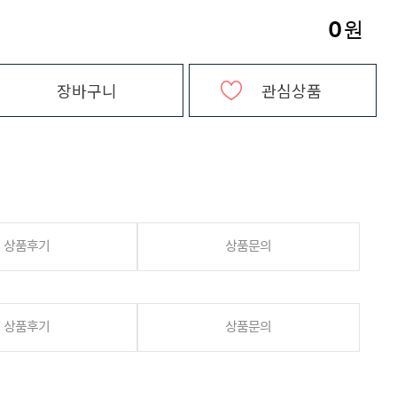
0
원
장바구니
관심상품
상품후기
상품문의
상품후기
상품문의