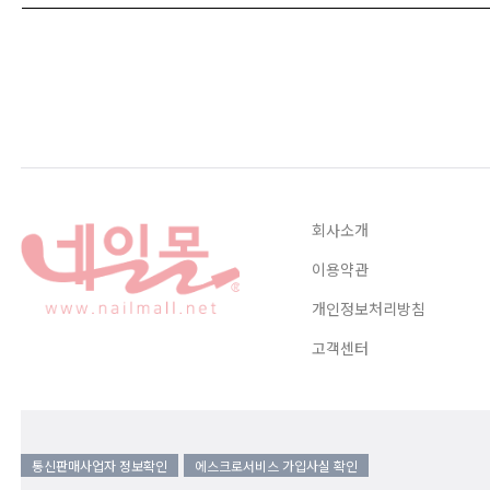
회사소개
이용약관
개인정보처리방침
고객센터
통신판매사업자 정보확인
에스크로서비스 가입사실 확인