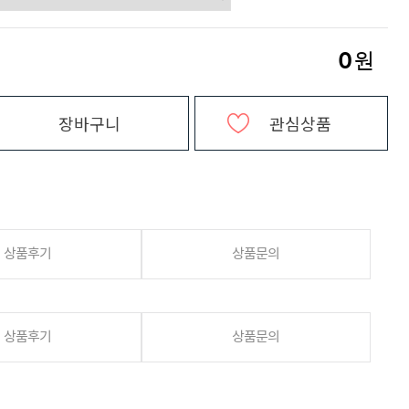
0
원
장바구니
관심상품
상품후기
상품문의
상품후기
상품문의