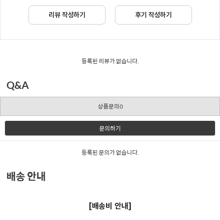
리뷰 작성하기
후기 작성하기
등록된 리뷰가 없습니다.
Q&A
상품문의0
문의하기
등록된 문의가 없습니다.
배송 안내
[배송비 안내]