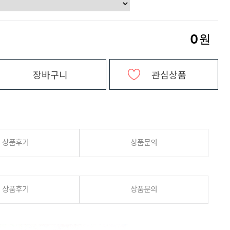
0
원
장바구니
관심상품
상품후기
상품문의
상품후기
상품문의