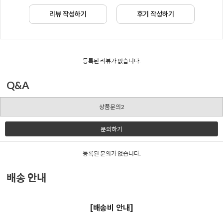
리뷰 작성하기
후기 작성하기
등록된 리뷰가 없습니다.
Q&A
상품문의2
문의하기
등록된 문의가 없습니다.
배송 안내
[배송비 안내]