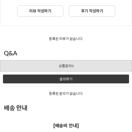
리뷰 작성하기
후기 작성하기
등록된 리뷰가 없습니다.
Q&A
상품문의0
문의하기
등록된 문의가 없습니다.
배송 안내
[배송비 안내]