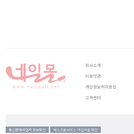
회사소개
이용약관
개인정보처리방침
고객센터
통신판매사업자 정보확인
에스크로서비스 가입사실 확인