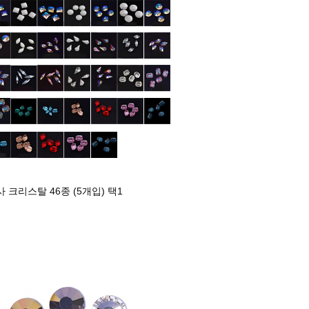
 크리스탈 46종 (5개입) 택1