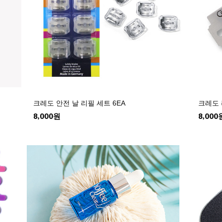
크레도 안전 날 리필 세트 6EA
크레도 
8,000원
8,000