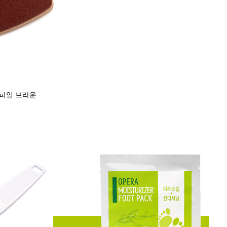
파일 브라운