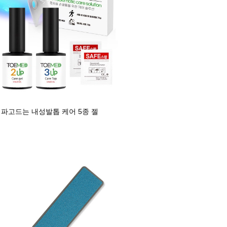
 파고드는 내성발톱 케어 5종 젤