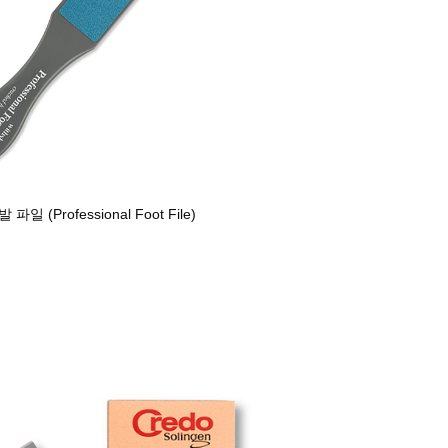
일 (Professional Foot File)