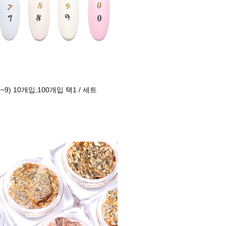
~9) 10개입,100개입 택1 / 세트