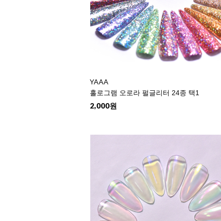
YAAA
홀로그램 오로라 펄글리터 24종 택1
2,000원