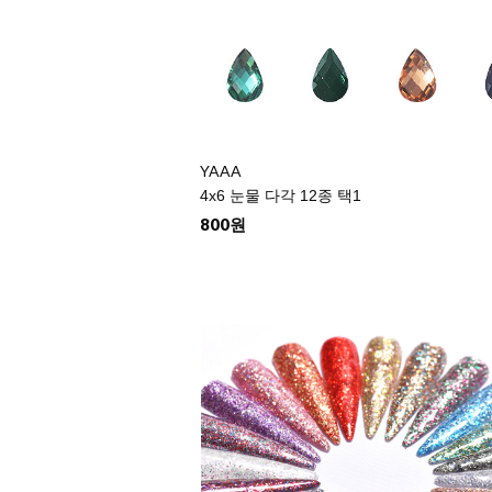
YAAA
4x6 눈물 다각 12종 택1
800원