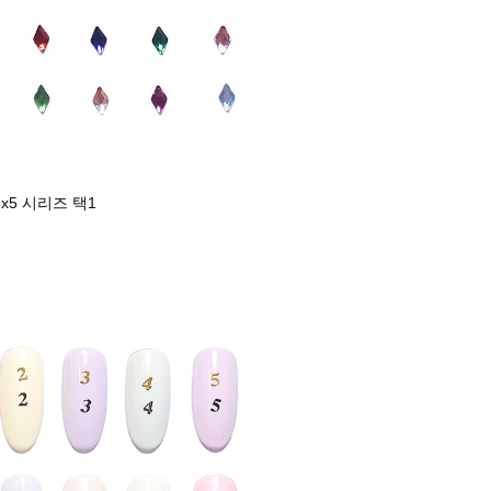
x5 시리즈 택1